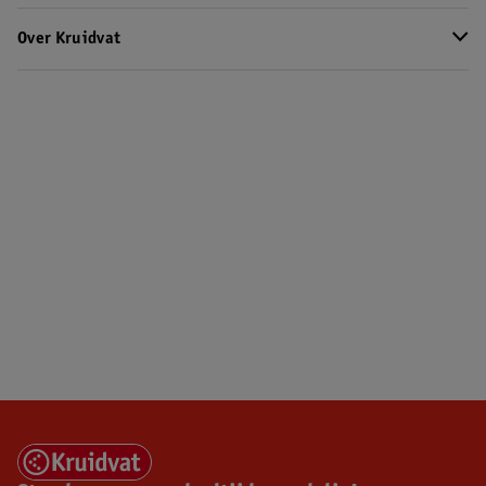
Over Kruidvat