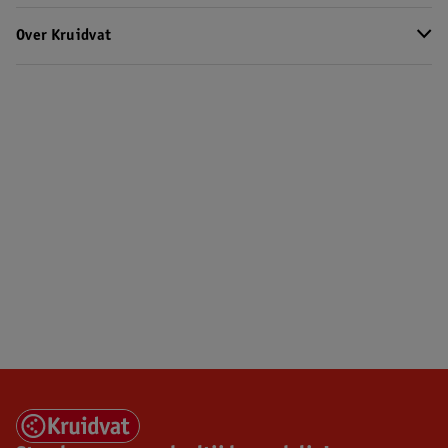
Over Kruidvat