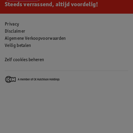
Steeds verrassend, altijd voordelig!
Privacy
Disclaimer
Algemene Verkoopvoorwaarden
Veilig betalen
Zelf cookies beheren