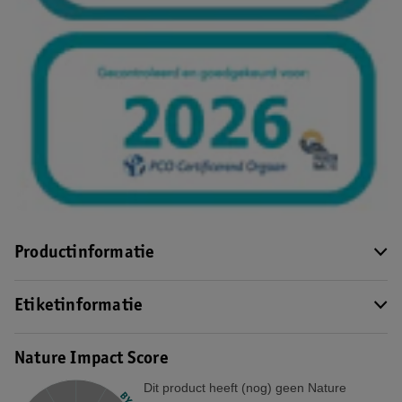
Productinformatie
Etiketinformatie
Nature Impact Score
Dit product heeft (nog) geen Nature