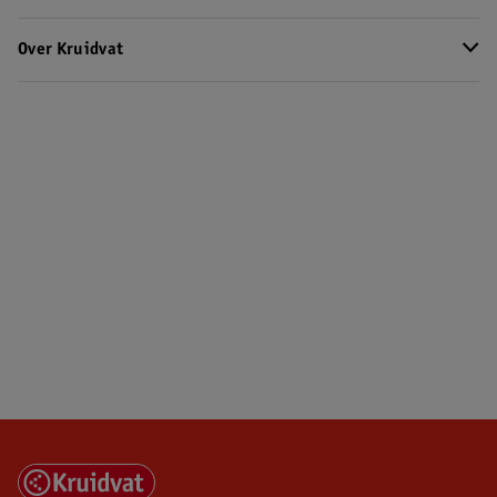
Over Kruidvat