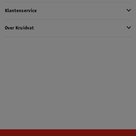
Klantenservice
Over Kruidvat