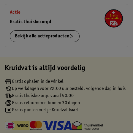
Actie
Gratis thuisbezorgd
Bekijk alle actieproducten
Kruidvat is altijd voordelig
Gratis ophalen in de winkel
Op werkdagen voor 22:00 uur besteld, volgende dag in huis
Gratis thuisbezorgd vanaf 50.00
Gratis retourneren binnen 30 dagen
Gratis punten met je Kruidvat kaart