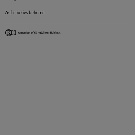
Zelf cookies beheren