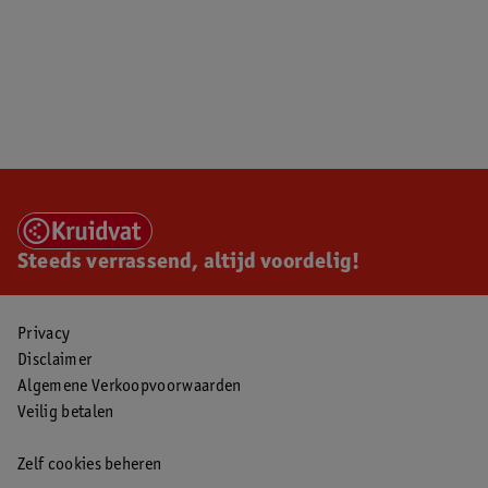
Steeds verrassend, altijd voordelig!
Privacy
Disclaimer
Algemene Verkoopvoorwaarden
Veilig betalen
Zelf cookies beheren