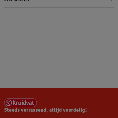
Over Kruidvat
Steeds verrassend, altijd voordelig!