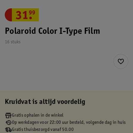
31
.
99
Polaroid Color I-Type Film
16 stuks
Kruidvat is altijd voordelig
Gratis ophalen in de winkel
Op werkdagen voor 22:00 uur besteld, volgende dag in huis
Gratis thuisbezorgd vanaf 50.00