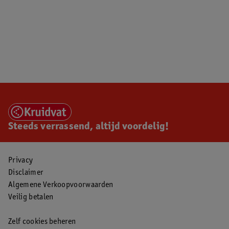
Steeds verrassend, altijd voordelig!
Privacy
Disclaimer
Algemene Verkoopvoorwaarden
Veilig betalen
Zelf cookies beheren