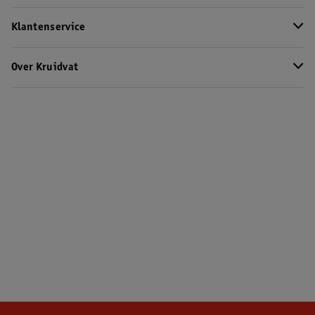
Klantenservice
Over Kruidvat