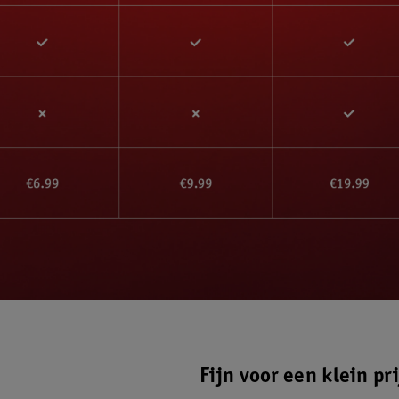
Fijn voor een klein pri