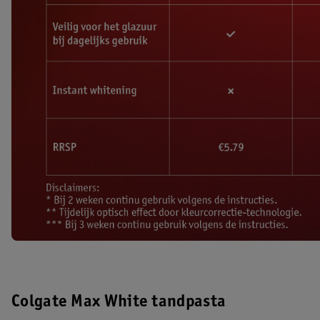
Colgate Max White tandpasta