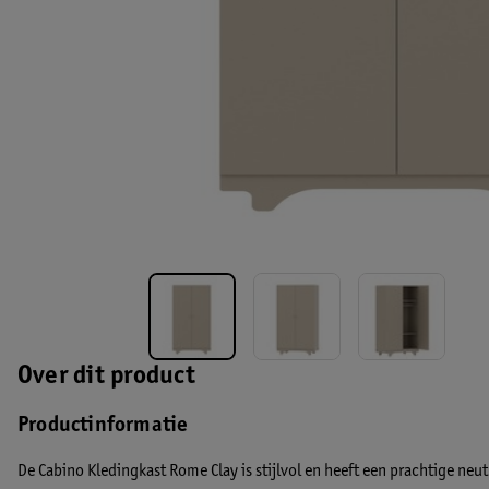
Over dit product
Productinformatie
De Cabino Kledingkast Rome Clay is stijlvol en heeft een prachtige neutr