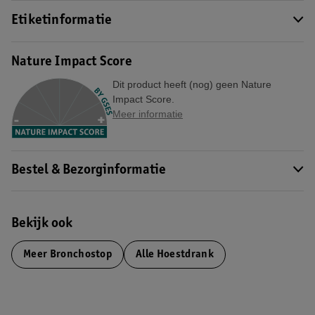
Etiketinformatie
Nature Impact Score
Dit product heeft (nog) geen Nature
Impact Score.
Meer informatie
Bestel & Bezorginformatie
Bekijk ook
Meer
Bronchostop
Alle Hoestdrank