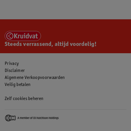
Steeds verrassend, altijd voordelig!
Privacy
Disclaimer
Algemene Verkoopvoorwaarden
Veilig betalen
Zelf cookies beheren