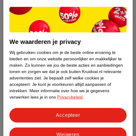
We waarderen je privacy
Wij gebruiken cookies om je de beste online ervaring te
bieden en om onze website persoonlijker en makkelijker te
maken.
Zo kunnen we jou de beste acties en aanbiedingen
tonen en zorgen we dat je ook buiten Kruidvat.nl relevante
advertenties ziet.
Je bepaalt zelf welke cookies je
accepteert.
Je kunt je voorkeuren altijd aanpassen of
intrekken.
Meer informatie over hoe we je gegevens
verwerken lees je in ons
Privacybeleid
.
Accepteer
Weigeren