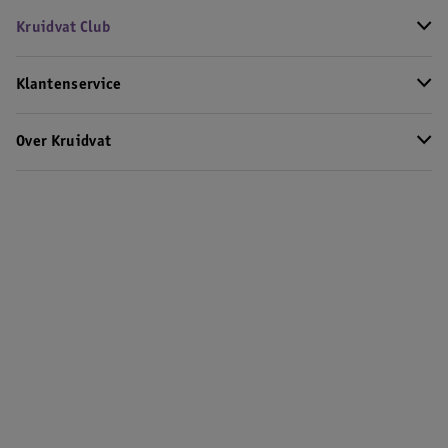
Kruidvat Club
Klantenservice
Over Kruidvat