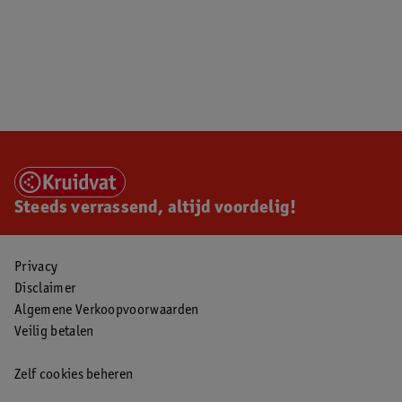
Steeds verrassend, altijd voordelig!
Privacy
Disclaimer
Algemene Verkoopvoorwaarden
Veilig betalen
Zelf cookies beheren