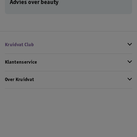
Advies over beauty
Kruidvat Club
Klantenservice
Over Kruidvat