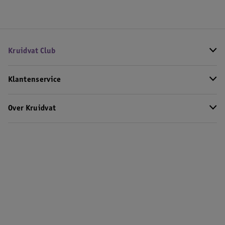
Kruidvat Club
Klantenservice
Over Kruidvat