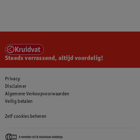
Steeds verrassend, altijd voordelig!
Privacy
Disclaimer
Algemene Verkoopvoorwaarden
Veilig betalen
Zelf cookies beheren