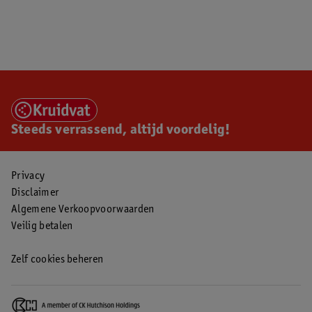
Steeds verrassend, altijd voordelig!
Privacy
Disclaimer
Algemene Verkoopvoorwaarden
Veilig betalen
Zelf cookies beheren