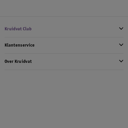
Kruidvat Club
Klantenservice
Over Kruidvat