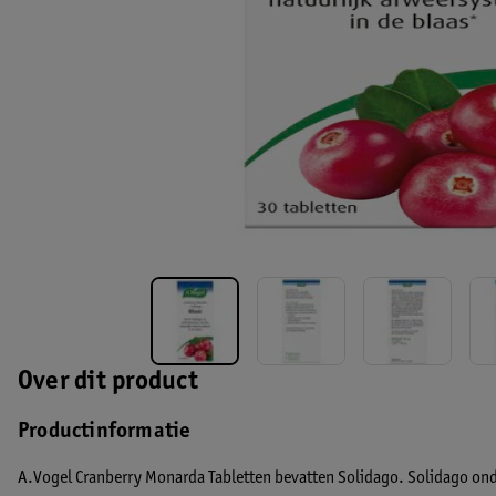
Over dit product
Productinformatie
A.Vogel Cranberry Monarda Tabletten bevatten Solidago. Solidago ond