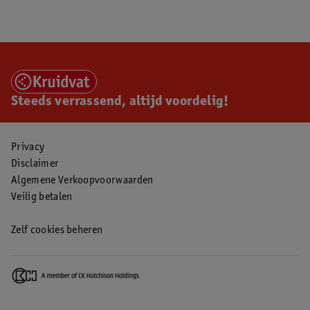
Steeds verrassend, altijd voordelig!
Privacy
Disclaimer
Algemene Verkoopvoorwaarden
Veilig betalen
Zelf cookies beheren