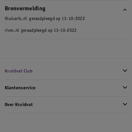
Bronvermelding
thuisarts.nl
geraadpleegd op 13-10-2022
rivm.nl
geraadpleegd op 13-10-2022
Kruidvat Club
Klantenservice
Over Kruidvat