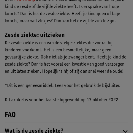
kind de zesde of de vijfde ziekte heeft. Is er sprake van hoge
koorts? Dan is het de zesde ziekte. Heeft je kind geen of lage
koorts, maar wel vlekjes? Dan kan het de vijfde ziekte zijn.
Zesde ziekte: uitzieken
De zesde ziekte is een van de vlekjesziektes die vooral bij
kinderen voorkomt. Het is een besmettelijke, maar geen
gevaarlijke ziekte. Ook niet als je zwanger bent. Heeft je kind de
zesde ziekte? Dan is het vooral een kwestie van goed verzorgen
en uit laten zieken. Hopelijk is hij of zij dan snel weer de oude!
*Dit is een geneesmiddel. Lees voor het gebruik de bijsluiter.
Dit artikel is voor het laatste bijgewerkt op 13 oktober 2022
FAQ
Wat is de zesde ziekte?