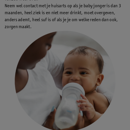
Neem wel contact met je huisarts op als je baby jonger is dan 3
maanden, heel ziek is en niet meer drinkt, moet overgeven,
anders ademt, heel suf is of als je je om welke reden dan ook,
zorgen maakt.