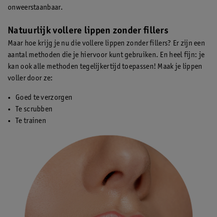
onweerstaanbaar.
Natuurlijk vollere lippen zonder fillers
Maar hoe krijg je nu die vollere lippen zonder fillers? Er zijn een
aantal methoden die je hiervoor kunt gebruiken. En heel fijn: je
kan ook alle methoden tegelijkertijd toepassen! Maak je lippen
voller door ze:
Goed te verzorgen
Te scrubben
Te trainen