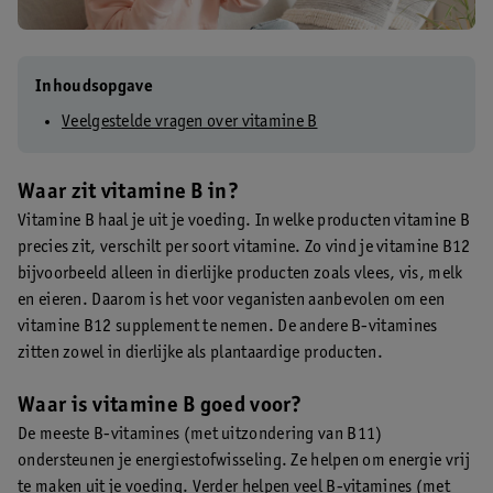
Inhoudsopgave
Veelgestelde vragen over vitamine B
Waar zit vitamine B in?
Vitamine B haal je uit je voeding. In welke producten vitamine B
precies zit, verschilt per soort vitamine. Zo vind je vitamine B12
bijvoorbeeld alleen in dierlijke producten zoals vlees, vis, melk
en eieren. Daarom is het voor veganisten aanbevolen om een
vitamine B12 supplement te nemen. De andere B-vitamines
zitten zowel in dierlijke als plantaardige producten.
Waar is vitamine B goed voor?
De meeste B-vitamines (met uitzondering van B11)
ondersteunen je energiestofwisseling. Ze helpen om energie vrij
te maken uit je voeding. Verder helpen veel B-vitamines (met