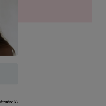
 Vitamine B3