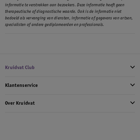
informatie te verstrekken aan bezoekers. Deze informatie heeft geen
therapeutische of diagnostische waarde. Ook is de informatie niet
bedoeld als vervanging van diensten, informatie of gegevens van artsen,
specialisten of andere gediplomeerden en professionals.
Kruidvat Club
Klantenservice
Over Kruidvat