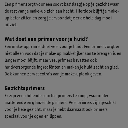
Een primer zorgt voor een soort basislaagje op je gezicht waar
de rest van je make-up zich aan hecht. Hierdoor blijft je make-
up beter zitten en zorg je ervoor dat je er de hele dag mooi
uitziet.
Wat doet een primer voor je huid?
Een make-upprimer doet veel voor je huid. Een primer zorgt er
niet alleen voor dat je make-up makkelijker aan te brengen is en
langer mooi blijft, maar veel primers bevatten ook
huidverzorgende ingrediënten en maken je huid zacht en glad.
Ook kunnen ze wat extra’s aan je make-uplook geven.
Gezichtsprimers
Er zijn verschillende soorten primers te koop, waaronder
matterende en glanzende primers. Veel primers zijn geschikt
voor je hele gezicht, maar je hebt daarnaast ook primers
speciaal voor je ogen en lippen.