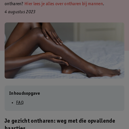
ontharen?
Hier lees je alles over ontharen bij mannen
.
4 augustus 2023
Inhoudsopgave
FAQ
Je gezicht ontharen: weg met die opvallende
haartjes