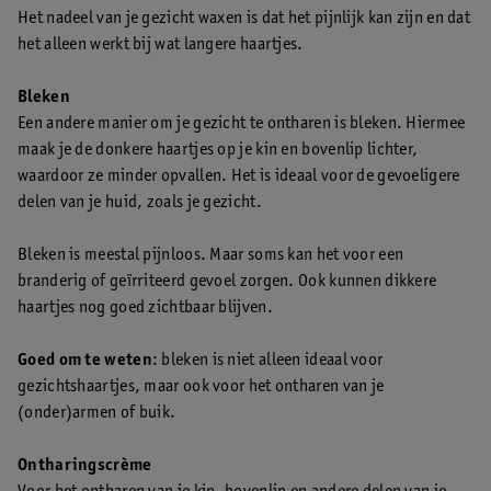
Het nadeel van je gezicht waxen is dat het pijnlijk kan zijn en dat
het alleen werkt bij wat langere haartjes.
Bleken
Een andere manier om je gezicht te ontharen is bleken. Hiermee
maak je de donkere haartjes op je kin en bovenlip lichter,
waardoor ze minder opvallen. Het is ideaal voor de gevoeligere
delen van je huid, zoals je gezicht.
Bleken is meestal pijnloos. Maar soms kan het voor een
branderig of geïrriteerd gevoel zorgen. Ook kunnen dikkere
haartjes nog goed zichtbaar blijven.
Goed om te weten
: bleken is niet alleen ideaal voor
gezichtshaartjes, maar ook voor het ontharen van je
(onder)armen of buik.
Ontharingscrème