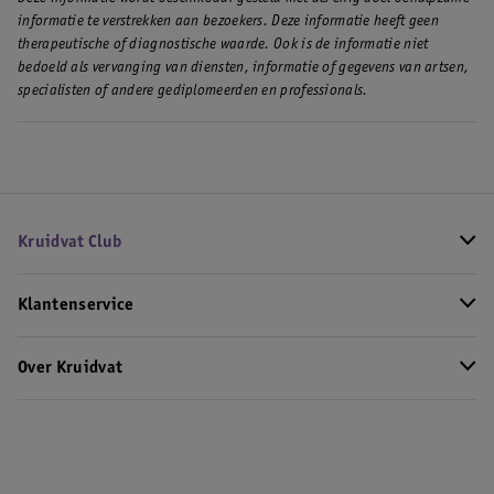
informatie te verstrekken aan bezoekers. Deze informatie heeft geen
therapeutische of diagnostische waarde. Ook is de informatie niet
bedoeld als vervanging van diensten, informatie of gegevens van artsen,
specialisten of andere gediplomeerden en professionals.
Kruidvat Club
Klantenservice
Over Kruidvat