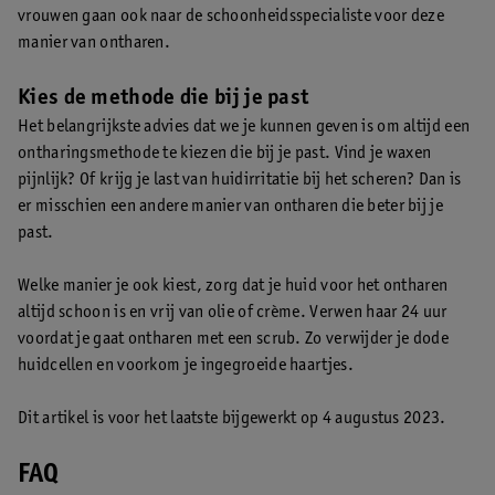
vrouwen gaan ook naar de schoonheidsspecialiste voor deze
manier van ontharen.
Kies de methode die bij je past
Het belangrijkste advies dat we je kunnen geven is om altijd een
ontharingsmethode te kiezen die bij je past. Vind je waxen
pijnlijk? Of krijg je last van huidirritatie bij het scheren? Dan is
er misschien een andere manier van ontharen die beter bij je
past.
Welke manier je ook kiest, zorg dat je huid voor het ontharen
altijd schoon is en vrij van olie of crème. Verwen haar 24 uur
voordat je gaat ontharen met een scrub. Zo verwijder je dode
huidcellen en voorkom je ingegroeide haartjes.
Dit artikel is voor het laatste bijgewerkt op 4 augustus 2023.
FAQ