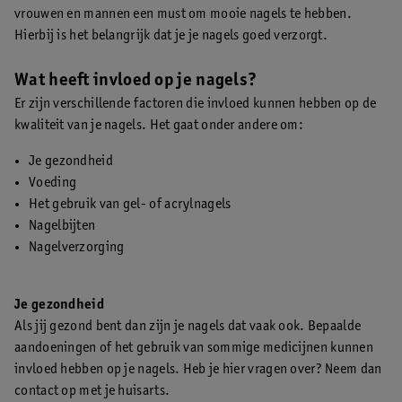
vrouwen en mannen een must om mooie nagels te hebben.
Hierbij is het belangrijk dat je je nagels goed verzorgt.
Wat heeft invloed op je nagels?
Er zijn verschillende factoren die invloed kunnen hebben op de
kwaliteit van je nagels. Het gaat onder andere om:
Je gezondheid
Voeding
Het gebruik van gel- of acrylnagels
Nagelbijten
Nagelverzorging
Je gezondheid
Als jij gezond bent dan zijn je nagels dat vaak ook. Bepaalde
aandoeningen of het gebruik van sommige medicijnen kunnen
invloed hebben op je nagels. Heb je hier vragen over? Neem dan
contact op met je huisarts.