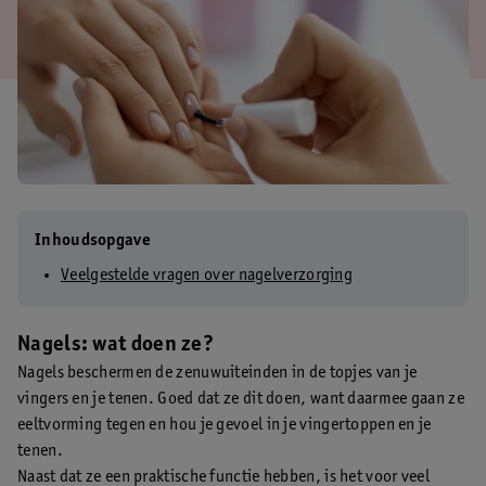
Inhoudsopgave
Veelgestelde vragen over nagelverzorging
Nagels: wat doen ze?
Nagels beschermen de zenuwuiteinden in de topjes van je
vingers en je tenen. Goed dat ze dit doen, want daarmee gaan ze
eeltvorming tegen en hou je gevoel in je vingertoppen en je
tenen.
Naast dat ze een praktische functie hebben, is het voor veel