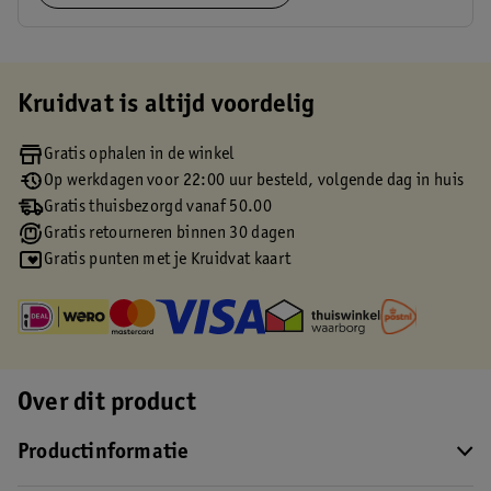
Kruidvat is altijd voordelig
Gratis ophalen in de winkel
Op werkdagen voor 22:00 uur besteld, volgende dag in huis
Gratis thuisbezorgd vanaf 50.00
Gratis retourneren binnen 30 dagen
Gratis punten met je Kruidvat kaart
Over dit product
Productinformatie