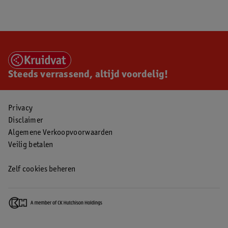
Steeds verrassend, altijd voordelig!
Privacy
Disclaimer
Algemene Verkoopvoorwaarden
Veilig betalen
Zelf cookies beheren