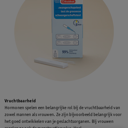
Vruchtbaarheid
Hormonen spelen een belangrijke rol bij de vruchtbaarheid van
zowel mannen als vrouwen. Ze zijn bijvoorbeeld belangrijk voor
het goed ontwikkelen van je geslachtsorganen. Bij vrouwen