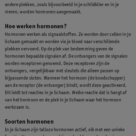
andere plekken, zoals bijvoorbeeld in je schildklier en in je
nieren, worden hormonen aangemaakt.
Hoe werken hormonen?
Hormonen werken als signaalstoffen. Ze worden door cellen in je
lichaam gemaakt en worden via je bloed naar verschillende
plekken vervoerd. Op de plek van bestemming geven de
hormonen bepaalde signalen af. De ontvangers van de signalen
worden receptoren genoemd. Deze receptoren zijn de
ontvangers, vergelijkbaar met sleutels die alleen passen op
bijpassende sloten. Wanneer het hormoon (de boodschapper)
aan de receptor (de ontvanger) bindt, wordt deze geactiveerd.
Dit leidt tot reacties in je lichaam. Welke reactie dat is hangt af
van het hormoon en de plek in je lichaam waar het hormoon
werkzaam is.
Soorten hormonen
In je lichaam zijn talloze hormonen actief, elk met een unieke