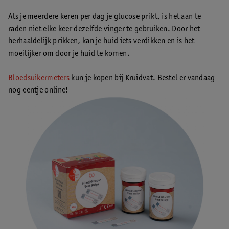
Als je meerdere keren per dag je glucose prikt, is het aan te
raden niet elke keer dezelfde vinger te gebruiken. Door het
herhaaldelijk prikken, kan je huid iets verdikken en is het
moeilijker om door je huid te komen.
Bloedsuikermeters
kun je kopen bij Kruidvat. Bestel er vandaag
nog eentje online!