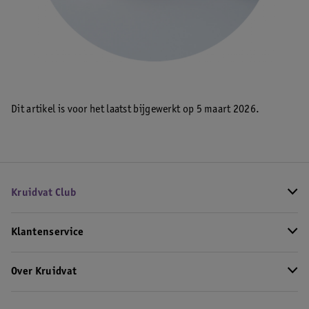
Dit artikel is voor het laatst bijgewerkt op 5 maart 2026.
Kruidvat Club
Klantenservice
Over Kruidvat