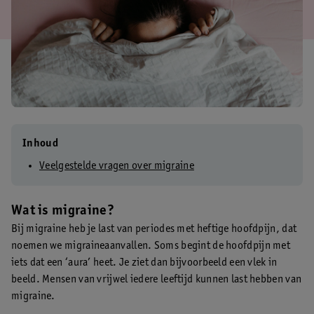
Inhoud
Veelgestelde vragen over migraine
Wat is migraine?
Bij migraine heb je last van periodes met heftige hoofdpijn, dat
noemen we migraineaanvallen. Soms begint de hoofdpijn met
iets dat een ‘aura’ heet. Je ziet dan bijvoorbeeld een vlek in
beeld. Mensen van vrijwel iedere leeftijd kunnen last hebben van
migraine.