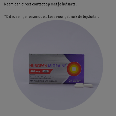
Neem dan direct contact op met je huisarts.
*Dit is een geneesmiddel. Lees voor gebruik de bijsluiter.