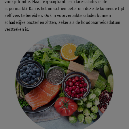
voor je kindje. Haal je graag kant-en-klare salades in de
supermarkt? Dan is het misschien beter om deze de komende tijd
zelf vers te bereiden. Ook in voorverpakte salades kunnen
schadelijke bacteriën zitten, zeker als de houdbaarheidsdatum
verstreken is.