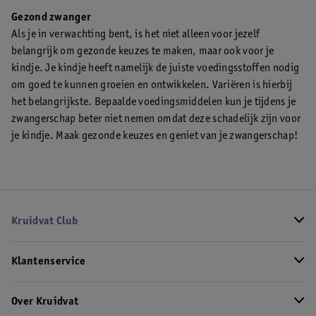
Gezond zwanger
Als je in verwachting bent, is het niet alleen voor jezelf
belangrijk om gezonde keuzes te maken, maar ook voor je
kindje. Je kindje heeft namelijk de juiste voedingsstoffen nodig
om goed te kunnen groeien en ontwikkelen. Variëren is hierbij
het belangrijkste. Bepaalde voedingsmiddelen kun je tijdens je
zwangerschap beter niet nemen omdat deze schadelijk zijn voor
je kindje. Maak gezonde keuzes en geniet van je zwangerschap!
Kruidvat Club
Klantenservice
Over Kruidvat