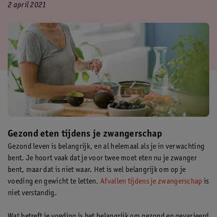
2 april 2021
Gezond eten tijdens je zwangerschap
Gezond leven is belangrijk, en al helemaal als je in verwachting
bent. Je hoort vaak dat je voor twee moet eten nu je zwanger
bent, maar dat is niet waar. Het is wel belangrijk om op je
voeding en gewicht te letten.
Afvallen tijdens je zwangerschap
is
niet verstandig.
Wat betreft je voeding is het belangrijk om gezond en gevarieerd