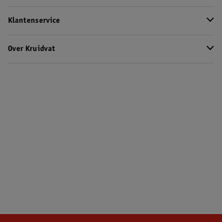
Klantenservice
Over Kruidvat