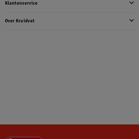
Klantenservice
Over Kruidvat