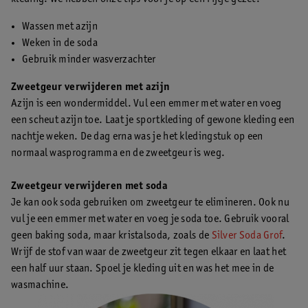
Wassen met azijn
Weken in de soda
Gebruik minder wasverzachter
Zweetgeur verwijderen met azijn
Azijn is een wondermiddel. Vul een emmer met water en voeg
een scheut azijn toe. Laat je sportkleding of gewone kleding een
nachtje weken. De dag erna was je het kledingstuk op een
normaal wasprogramma en de zweetgeur is weg.
Zweetgeur verwijderen met soda
Je kan ook soda gebruiken om zweetgeur te elimineren. Ook nu
vul je een emmer met water en voeg je soda toe. Gebruik vooral
geen baking soda, maar kristalsoda, zoals de
Silver Soda Grof
.
Wrijf de stof van waar de zweetgeur zit tegen elkaar en laat het
een half uur staan. Spoel je kleding uit en was het mee in de
wasmachine.