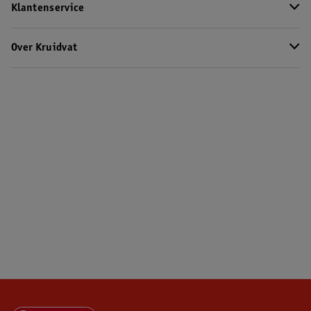
Klantenservice
Over Kruidvat