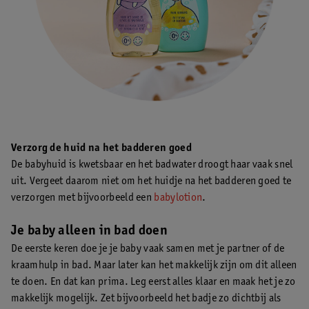
Verzorg de huid na het badderen goed
De babyhuid is kwetsbaar en het badwater droogt haar vaak snel
uit. Vergeet daarom niet om het huidje na het badderen goed te
verzorgen met bijvoorbeeld een
babylotion
.
Je baby alleen in bad doen
De eerste keren doe je je baby vaak samen met je partner of de
kraamhulp in bad. Maar later kan het makkelijk zijn om dit alleen
te doen. En dat kan prima. Leg eerst alles klaar en maak het je zo
makkelijk mogelijk. Zet bijvoorbeeld het badje zo dichtbij als