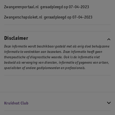
Zwangerenportaal.nl
geraadpleegd op 07-04-2023
Zwangerschapsloket.nl
geraadpleegd op 07-04-2023
Disclaimer
Deze informatie wordt beschikbaar gesteld met als enig doel behulpzame
informatie te verstrekken aan bezoekers. Deze informatie heeft geen
therapeutische of diagnostische waarde. Ook is de informatie niet
bedoeld als vervanging van diensten, informatie of gegevens van artsen,
specialisten of andere gediplomeerden en professionals.
Kruidvat Club