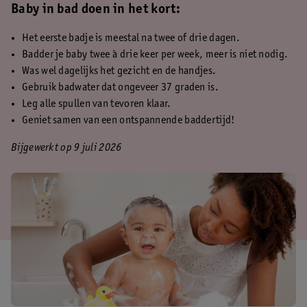
Baby in bad doen in het kort:
Het eerste badje is meestal na twee of drie dagen.
Badder je baby twee à drie keer per week, meer is niet nodig.
Was wel dagelijks het gezicht en de handjes.
Gebruik badwater dat ongeveer 37 graden is.
Leg alle spullen van tevoren klaar.
Geniet samen van een ontspannende baddertijd!
Bijgewerkt op 9 juli 2026