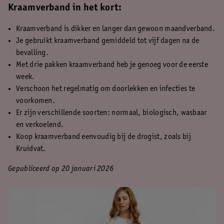
Kraamverband in het kort:
Kraamverband is dikker en langer dan gewoon maandverband.
Je gebruikt kraamverband gemiddeld tot vijf dagen na de
bevalling.
Met drie pakken kraamverband heb je genoeg voor de eerste
week.
Verschoon het regelmatig om doorlekken en infecties te
voorkomen.
Er zijn verschillende soorten: normaal, biologisch, wasbaar
en verkoelend.
Koop kraamverband eenvoudig bij de drogist, zoals bij
Kruidvat.
Gepubliceerd op 20 januari 2026