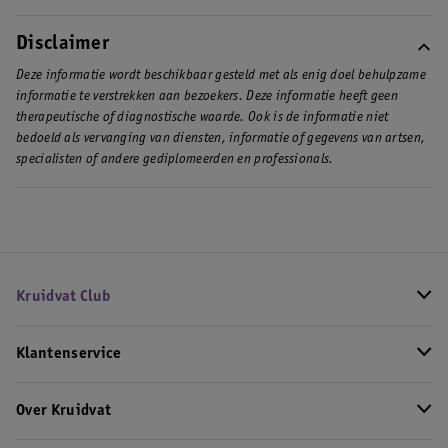
Disclaimer
Deze informatie wordt beschikbaar gesteld met als enig doel behulpzame
informatie te verstrekken aan bezoekers. Deze informatie heeft geen
therapeutische of diagnostische waarde. Ook is de informatie niet
bedoeld als vervanging van diensten, informatie of gegevens van artsen,
specialisten of andere gediplomeerden en professionals.
Kruidvat Club
Klantenservice
Over Kruidvat