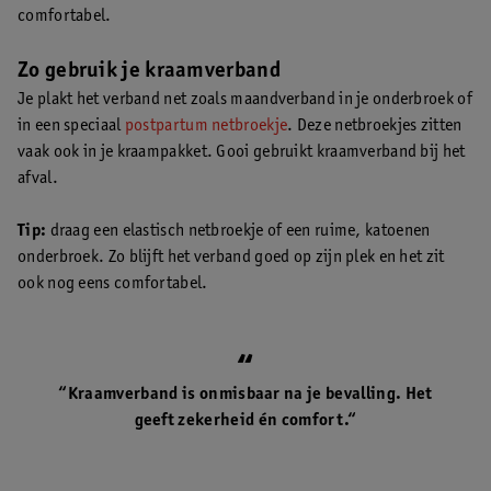
comfortabel.
Zo gebruik je kraamverband
Je plakt het verband net zoals maandverband in je onderbroek of
in een speciaal
postpartum netbroekje
. Deze netbroekjes zitten
vaak ook in je kraampakket. Gooi gebruikt kraamverband bij het
afval.
Tip:
draag een elastisch netbroekje of een ruime, katoenen
onderbroek. Zo blijft het verband goed op zijn plek en het zit
ook nog eens comfortabel.
“Kraamverband is onmisbaar na je bevalling. Het
geeft zekerheid én comfort.“