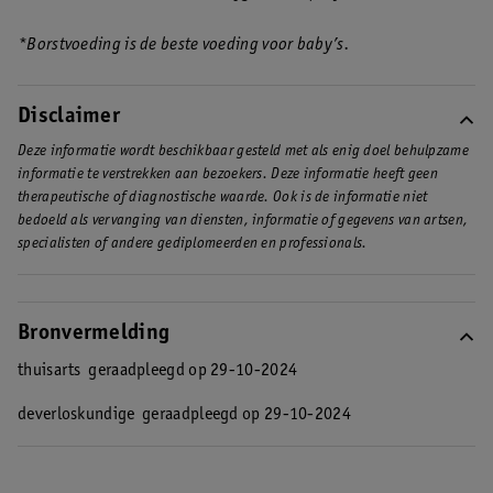
*Borstvoeding is de beste voeding voor baby’s.
Disclaimer
Deze informatie wordt beschikbaar gesteld met als enig doel behulpzame
informatie te verstrekken aan bezoekers. Deze informatie heeft geen
therapeutische of diagnostische waarde. Ook is de informatie niet
bedoeld als vervanging van diensten, informatie of gegevens van artsen,
specialisten of andere gediplomeerden en professionals.
Bronvermelding
thuisarts
geraadpleegd op 29-10-2024
deverloskundige
geraadpleegd op 29-10-2024