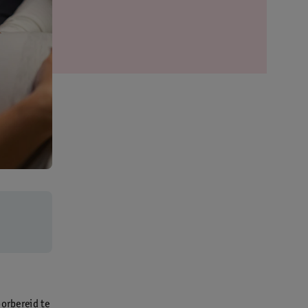
oorbereid te