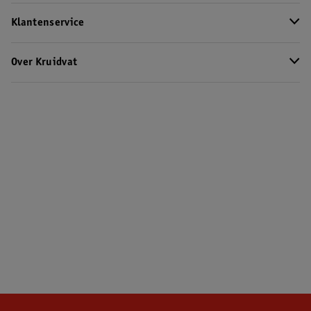
Klantenservice
Over Kruidvat