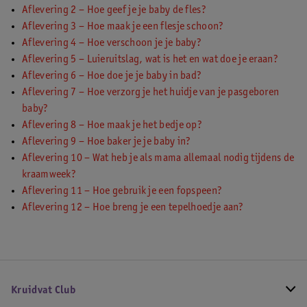
Aflevering 2 – Hoe geef je je baby de fles?
Aflevering 3 – Hoe maak je een flesje schoon?
Aflevering 4 – Hoe verschoon je je baby?
Aflevering 5 – Luieruitslag, wat is het en wat doe je eraan?
Aflevering 6 – Hoe doe je je baby in bad?
Aflevering 7 – Hoe verzorg je het huidje van je pasgeboren
baby?
Aflevering 8 – Hoe maak je het bedje op?
Aflevering 9 – Hoe baker je je baby in?
Aflevering 10 – Wat heb je als mama allemaal nodig tijdens de
kraamweek?
Aflevering 11 – Hoe gebruik je een fopspeen?
Aflevering 12 – Hoe breng je een tepelhoedje aan?
Kruidvat Club