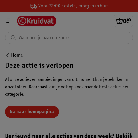
Voor 22:00 besteld, morgen in huis
0
.
00
Home
Deze actie is verlopen
Al onze acties en aanbiedingen van dit moment kun je bekijken in
onze folder. Daarnaast kun je ook op zoek naar de beste acties per
categorie.
Ga naar homepagina
Benieuwd naar alle acties van deze week? Bekijk