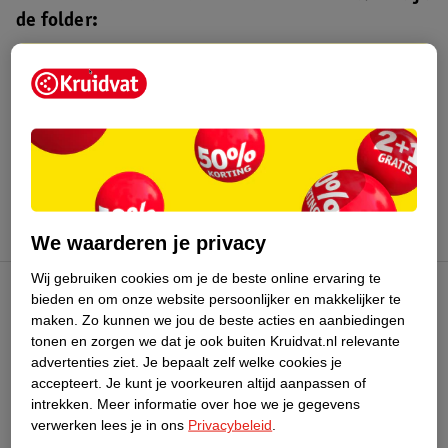
de folder:
Kruidvat folder
Geldig van maandag 3 t/m zondag 16
augustus 2026.
Bekijk folder
We waarderen je privacy
Wij gebruiken cookies om je de beste online ervaring te
bieden en om onze website persoonlijker en makkelijker te
Kruidvat Club
maken.
Zo kunnen we jou de beste acties en aanbiedingen
tonen en zorgen we dat je ook buiten Kruidvat.nl relevante
advertenties ziet.
Je bepaalt zelf welke cookies je
Klantenservice
accepteert.
Je kunt je voorkeuren altijd aanpassen of
intrekken.
Meer informatie over hoe we je gegevens
Over Kruidvat
verwerken lees je in ons
Privacybeleid
.