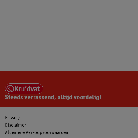
Steeds verrassend, altijd voordelig!
Privacy
Disclaimer
Algemene Verkoopvoorwaarden