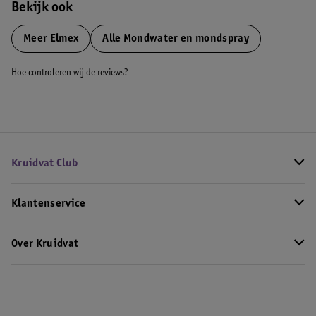
Bekijk ook
Meer
Elmex
Alle Mondwater en mondspray
Hoe controleren wij de reviews?
Kruidvat Club
Klantenservice
Over Kruidvat