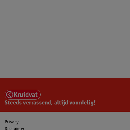
Steeds verrassend, altijd voordelig!
Privacy
Disclaimer