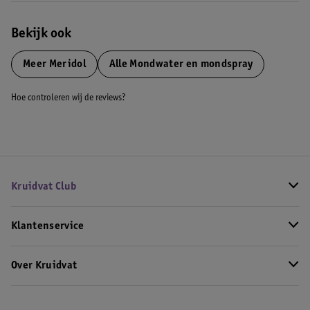
Bekijk ook
Meer
Meridol
Alle Mondwater en mondspray
Hoe controleren wij de reviews?
Kruidvat Club
Klantenservice
Over Kruidvat