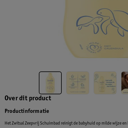
Over dit product
Productinformatie
Het Zwitsal Zeepvrij Schuimbad reinigt de babyhuid op milde wijze en h