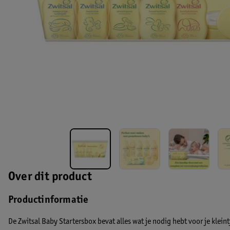
Over dit product
Productinformatie
De Zwitsal Baby Startersbox bevat alles wat je nodig hebt voor je klei