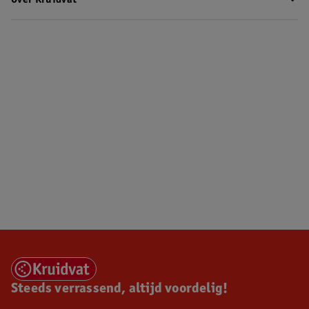
Over Kruidvat
Steeds verrassend, altijd voordelig!