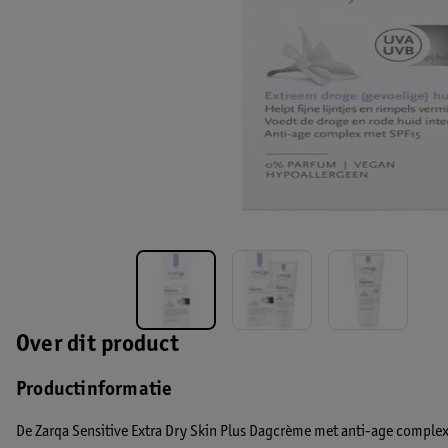
Over dit product
Productinformatie
De Zarqa Sensitive Extra Dry Skin Plus Dagcrème met anti-age complex