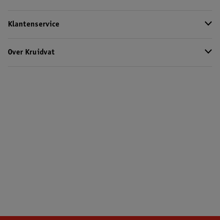
Klantenservice
Over Kruidvat