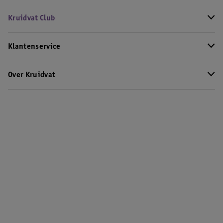
Kruidvat Club
Klantenservice
Over Kruidvat