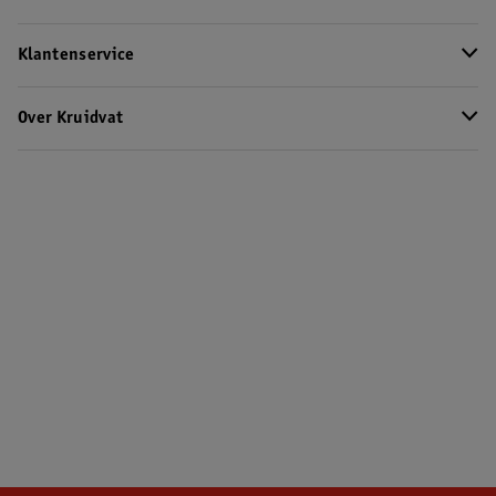
Klantenservice
Over Kruidvat