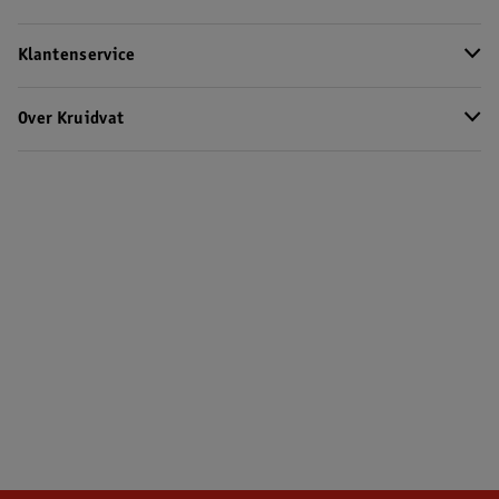
Klantenservice
Over Kruidvat