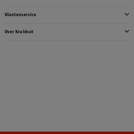
Klantenservice
Over Kruidvat